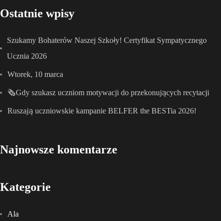
Ostatnie wpisy
Szukamy Bohaterów Naszej Szkoły! Certyfikat Sympatycznego
Ucznia 2026
Wtorek, 10 marca
🗞️Gdy szukasz uczniom motywacji do przekonujących recytacji
Ruszają uczniowskie kampanie BELFER the BESTia 2026!
Najnowsze komentarze
Kategorie
Ala