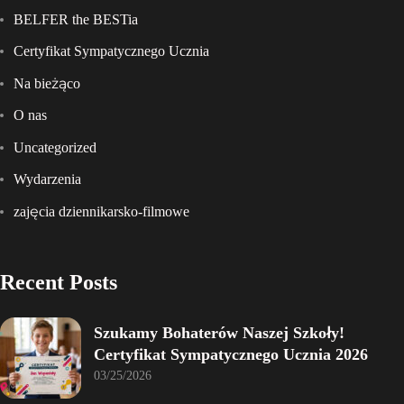
BELFER the BESTia
Certyfikat Sympatycznego Ucznia
Na bieżąco
O nas
Uncategorized
Wydarzenia
zajęcia dziennikarsko-filmowe
Recent Posts
Szukamy Bohaterów Naszej Szkoły!
Certyfikat Sympatycznego Ucznia 2026
03/25/2026